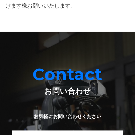
けます様お願いいたします。
Contact
お問い合わせ
お気軽にお問い合わせください