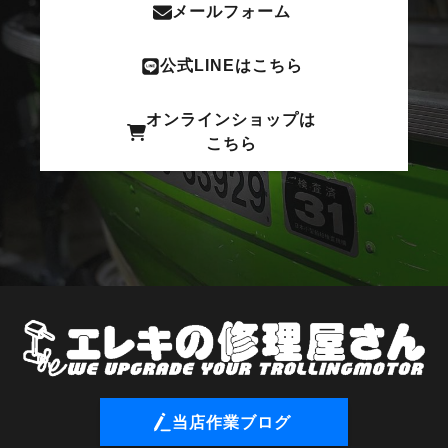
メールフォーム
公式LINEはこちら
オンラインショップは
こちら
当店作業ブログ