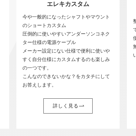
エレキカスタム
今や一般的になったシャフトやマウント
のショートカスタム
圧倒的に使いやすいアンダーソンコネク
ター仕様の電源ケーブル
メーカー設定にない仕様で便利に使いや
すく自分仕様にカスタムするのも楽しみ
の一つです。
こんなのできないかな？をカタチにして
お答えします。
詳しく見る