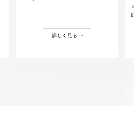
詳しく見る