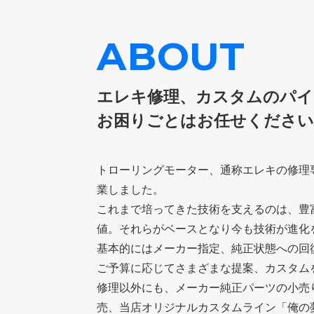
ABOUT
エレキ修理、カスタムのパイ
お困りごとはお任せください
トローリングモーター、通称エレキの修理専
業しました。
これまで培ってきた技術を支えるのは、豊
値。それらがベースとなり今も技術が進化
基本的にはメーカー指定、純正状態への回
ご予算に応じてさまざまな提案、カスタム
修理以外にも、メーカー純正パーツの小売
売、当店オリジナルカスタムライン「俺の