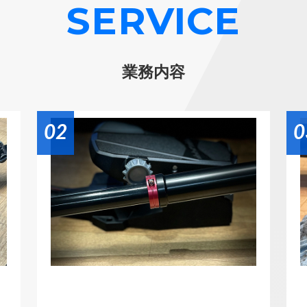
SERVICE
業務内容
02
0