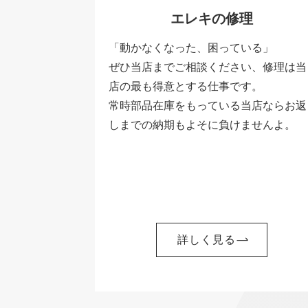
エレキの修理
「動かなくなった、困っている」
ぜひ当店までご相談ください、修理は当
店の最も得意とする仕事です。
常時部品在庫をもっている当店ならお返
しまでの納期もよそに負けませんよ。
詳しく見る