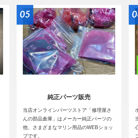
05
0
純正パーツ販売
当店オンラインパーツストア「修理屋さ
んの部品倉庫」はメーカー純正パーツの
他、さまざまなマリン用品のWEBショッ
プです。