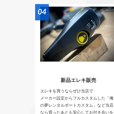
04
新品エレキ販売
エレキを買うならぜひ当店で
メーカー設定からフルカスタムした「俺
の夢レンタルボートカスタム」など当店
なら買ったあとも安心してお付き合いを