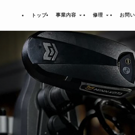
事業内容
修理
お問
トップ