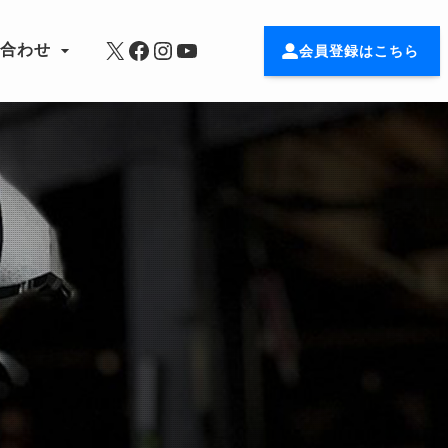
X
Facebook
Instagram
YouTube
い合わせ
会員登録はこちら