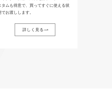
スタムも得意で、買ってすぐに使える状
態でお渡しします。
詳しく見る