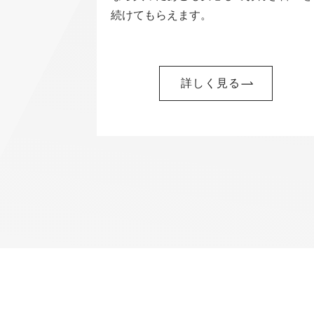
続けてもらえます。
詳しく見る